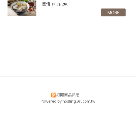
售價 NT$ 280
訂閱商品訊息
Powered by hosting.url.com.tw