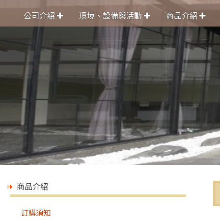
公司介紹
環境、設備與活動
商品介紹
商品介紹
訂購須知