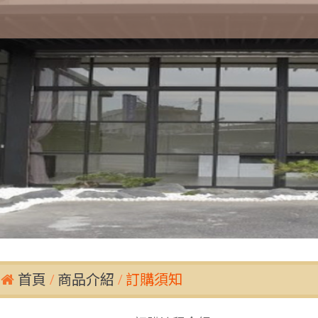
首頁
商品介紹
訂購須知