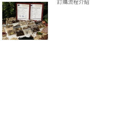
訂購流程介紹